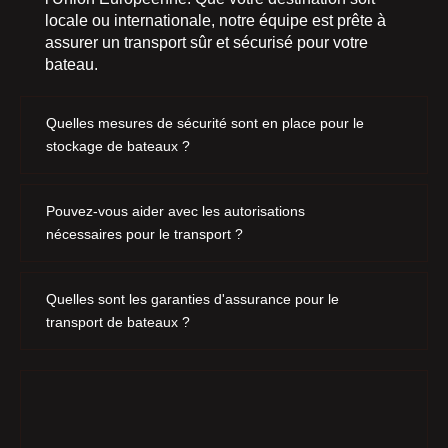
locale ou internationale, notre équipe est prête à
assurer un transport sûr et sécurisé pour votre
bateau.
Quelles mesures de sécurité sont en place pour le
stockage de bateaux ?
Pouvez-vous aider avec les autorisations
nécessaires pour le transport ?
Quelles sont les garanties d'assurance pour le
transport de bateaux ?