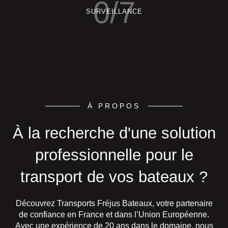
0
/7
SURVEILLANCE
À PROPOS
À la recherche d'une solution
professionnelle pour le
transport de vos bateaux ?
Découvrez
Transports Fréjus Bateaux
, votre partenaire
de confiance en France et dans l’Union Européenne.
Avec une expérience de 20 ans dans le domaine, nous