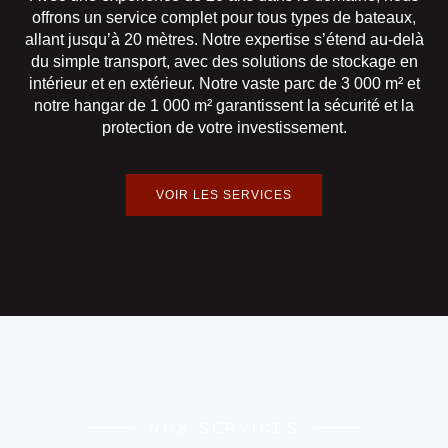
offrons un service complet pour tous types de bateaux,
allant jusqu’à
20 mètres
. Notre expertise s’étend au-delà
du simple transport, avec des solutions de stockage en
intérieur et en extérieur. Notre vaste parc de
3 000 m²
et
notre hangar de
1 000 m²
garantissent la sécurité et la
protection de votre investissement.
VOIR LES SERVICES
NOS SERVICES